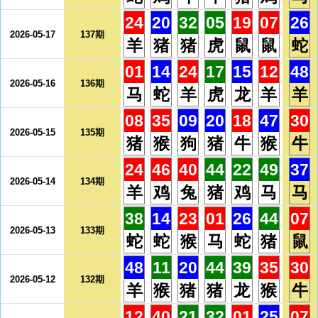
24
20
32
05
19
07
26
2026-05-17
137期
羊
猪
猪
虎
鼠
鼠
蛇
01
14
24
17
15
12
48
2026-05-16
136期
马
蛇
羊
虎
龙
羊
羊
08
35
09
20
18
47
30
2026-05-15
135期
猪
猴
狗
猪
牛
猴
牛
24
46
40
44
22
49
37
2026-05-14
134期
羊
鸡
兔
猪
鸡
马
马
38
14
23
01
26
44
07
2026-05-13
133期
蛇
蛇
猴
马
蛇
猪
鼠
48
11
20
44
39
35
30
2026-05-12
132期
羊
猴
猪
猪
龙
猴
牛
12
40
21
32
01
25
07