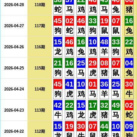
2026-04-28
118期
蛇
马
鸡
鸡
马
兔
猪
45
02
46
33
19
07
16
2026-04-27
117期
狗
蛇
鸡
狗
鼠
鼠
兔
15
46
16
10
48
33
22
2026-04-26
116期
龙
鸡
兔
鸡
羊
狗
鸡
21
16
25
29
08
07
04
2026-04-25
115期
狗
兔
马
虎
猪
鼠
兔
45
41
10
01
36
25
30
2026-04-24
114期
狗
虎
鸡
马
羊
马
牛
42
22
15
17
32
49
02
2026-04-23
113期
牛
鸡
龙
虎
猪
马
蛇
15
19
30
07
44
10
09
2026-04-22
112期
龙
鼠
牛
鼠
猪
鸡
狗