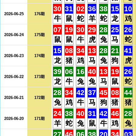
30
31
02
36
38
15
10
2026-06-25
176期
牛
鼠
蛇
羊
蛇
龙
鸡
07
19
30
29
28
25
26
2026-06-24
175期
鼠
鼠
牛
虎
兔
马
蛇
15
08
34
13
28
21
41
2026-06-23
174期
龙
猪
鸡
马
兔
狗
虎
39
06
16
40
13
19
26
2026-06-22
173期
龙
牛
兔
兔
马
鼠
蛇
28
34
42
37
45
08
44
2026-06-21
172期
兔
鸡
牛
马
狗
猪
猪
24
38
40
31
42
46
28
2026-06-20
171期
羊
蛇
兔
鼠
牛
鸡
兔
27
46
06
38
20
34
03