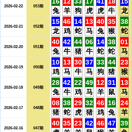
16
12
33
17
41
18
15
2026-02-22
053期
兔
羊
狗
虎
虎
牛
龙
15
46
14
13
40
35
38
2026-02-21
052期
龙
鸡
蛇
马
兔
猴
蛇
40
42
44
06
14
38
01
2026-02-20
051期
兔
牛
猪
牛
蛇
蛇
马
10
13
30
37
33
44
23
2026-02-19
050期
鸡
马
牛
马
狗
猪
猴
28
42
22
49
12
31
13
2026-02-18
049期
兔
牛
鸡
马
羊
鼠
马
08
38
29
32
46
16
24
2026-02-17
048期
猪
蛇
虎
猪
鸡
兔
羊
40
35
23
42
46
47
39
2026-02-16
047期