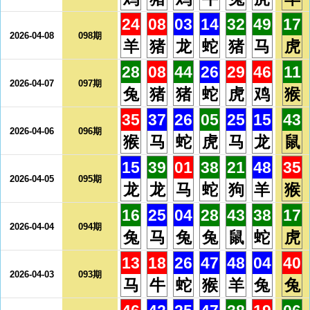
24
08
03
14
32
49
17
2026-04-08
098期
羊
猪
龙
蛇
猪
马
虎
28
08
44
26
29
46
11
2026-04-07
097期
兔
猪
猪
蛇
虎
鸡
猴
35
37
26
05
25
15
43
2026-04-06
096期
猴
马
蛇
虎
马
龙
鼠
15
39
01
38
21
48
35
2026-04-05
095期
龙
龙
马
蛇
狗
羊
猴
16
25
04
28
43
38
17
2026-04-04
094期
兔
马
兔
兔
鼠
蛇
虎
13
18
26
47
48
04
40
2026-04-03
093期
马
牛
蛇
猴
羊
兔
兔