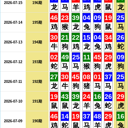
2026-07-15
196期
龙
马
羊
鸡
虎
鼠
龙
46
23
39
04
09
19
25
2026-07-14
195期
鸡
猴
龙
兔
狗
鼠
马
30
21
22
15
04
34
26
2026-07-13
194期
牛
狗
鸡
龙
兔
鸡
蛇
02
49
25
11
45
29
09
2026-07-12
193期
蛇
马
马
猴
狗
虎
狗
27
30
45
08
01
37
25
2026-07-11
192期
龙
牛
狗
猪
马
马
马
19
43
39
24
16
26
29
2026-07-10
191期
鼠
鼠
龙
羊
兔
蛇
虎
46
14
19
37
48
29
16
2026-07-09
190期
鸡
蛇
鼠
马
羊
虎
兔