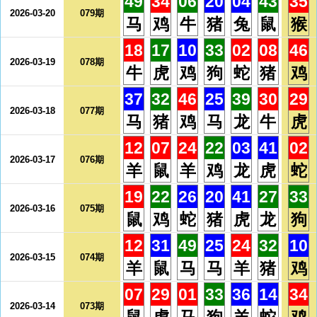
49
34
06
20
04
43
35
2026-03-20
079期
马
鸡
牛
猪
兔
鼠
猴
18
17
10
33
02
08
46
2026-03-19
078期
牛
虎
鸡
狗
蛇
猪
鸡
37
32
46
25
39
30
29
2026-03-18
077期
马
猪
鸡
马
龙
牛
虎
12
07
24
22
03
41
02
2026-03-17
076期
羊
鼠
羊
鸡
龙
虎
蛇
19
22
26
20
41
27
33
2026-03-16
075期
鼠
鸡
蛇
猪
虎
龙
狗
12
31
49
25
24
32
10
2026-03-15
074期
羊
鼠
马
马
羊
猪
鸡
07
29
01
33
36
14
34
2026-03-14
073期