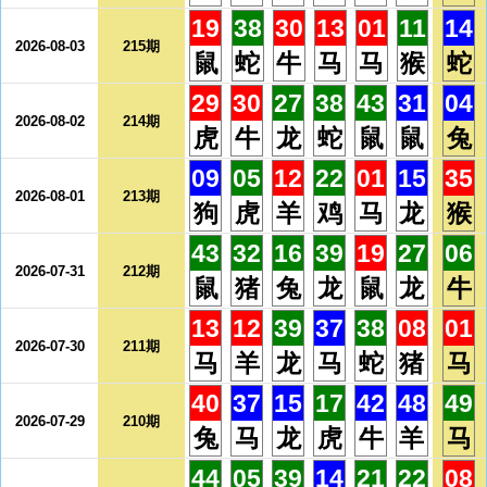
19
38
30
13
01
11
14
2026-08-03
215期
鼠
蛇
牛
马
马
猴
蛇
29
30
27
38
43
31
04
2026-08-02
214期
虎
牛
龙
蛇
鼠
鼠
兔
09
05
12
22
01
15
35
2026-08-01
213期
狗
虎
羊
鸡
马
龙
猴
43
32
16
39
19
27
06
2026-07-31
212期
鼠
猪
兔
龙
鼠
龙
牛
13
12
39
37
38
08
01
2026-07-30
211期
马
羊
龙
马
蛇
猪
马
40
37
15
17
42
48
49
2026-07-29
210期
兔
马
龙
虎
牛
羊
马
44
05
39
14
21
22
08