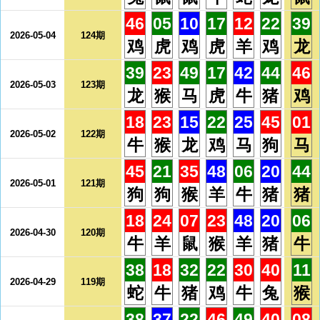
46
05
10
17
12
22
39
2026-05-04
124期
鸡
虎
鸡
虎
羊
鸡
龙
39
23
49
17
42
44
46
2026-05-03
123期
龙
猴
马
虎
牛
猪
鸡
18
23
15
22
25
45
01
2026-05-02
122期
牛
猴
龙
鸡
马
狗
马
45
21
35
48
06
20
44
2026-05-01
121期
狗
狗
猴
羊
牛
猪
猪
18
24
07
23
48
20
06
2026-04-30
120期
牛
羊
鼠
猴
羊
猪
牛
38
18
32
22
30
40
11
2026-04-29
119期
蛇
牛
猪
鸡
牛
兔
猴
38
37
22
46
49
40
08